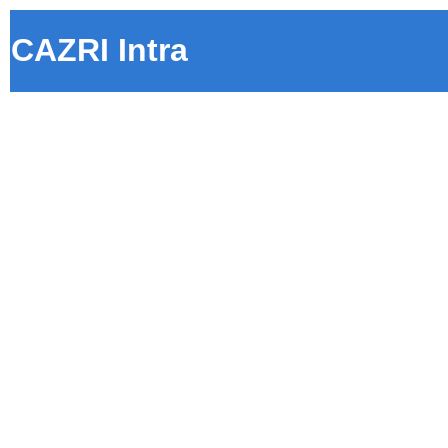
CAZRI Intra